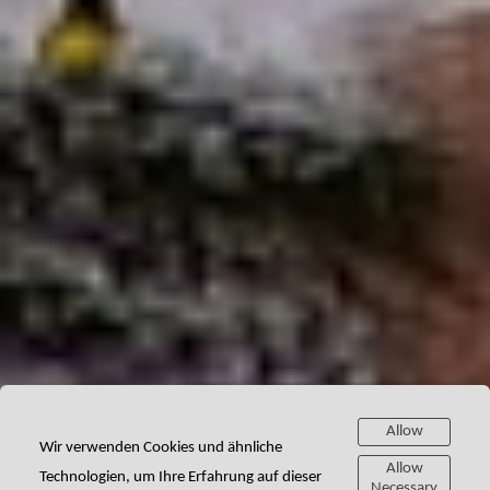
Allow
Wir verwenden Cookies und ähnliche
Allow
Technologien, um Ihre Erfahrung auf dieser
Necessary