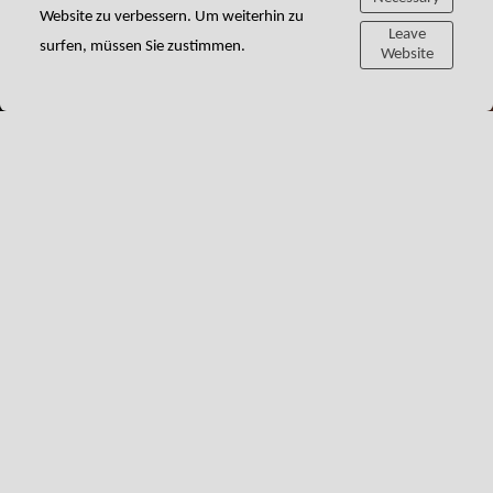
Website zu verbessern. Um weiterhin zu
Leave
surfen, müssen Sie zustimmen.
Website