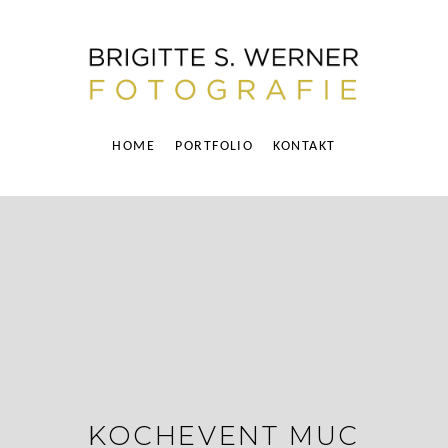
HOME
PORTFOLIO
KONTAKT
KOCHEVENT MUC