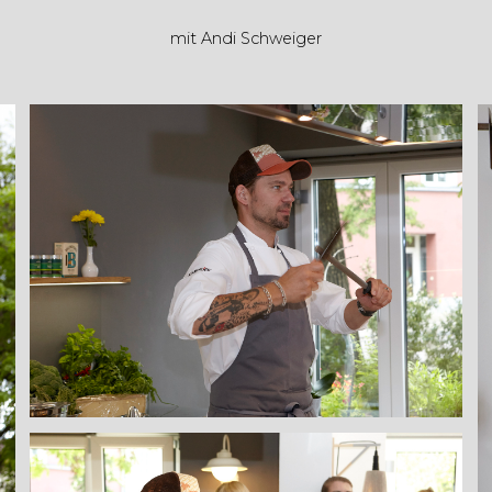
mit Andi Schweiger