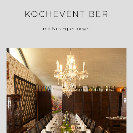
KOCHEVENT BER
mit Nils Egtermeyer