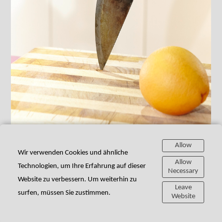
Allow
Wir verwenden Cookies und ähnliche
Allow
Technologien, um Ihre Erfahrung auf dieser
Necessary
Website zu verbessern. Um weiterhin zu
Leave
surfen, müssen Sie zustimmen.
Website